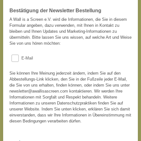
Bestätigung der Newsletter Bestellung
A Wall is a Screen e.V. wird die Informationen, die Sie in diesem
Formular angeben, dazu verwenden, mit Ihnen in Kontakt zu
bleiben und Ihnen Updates und Marketing-Informationen zu
übermitteln. Bitte lassen Sie uns wissen, auf welche Art und Weise
Sie von uns hören möchten:
E-Mail
Sie können Ihre Meinung jederzeit ändern, indem Sie auf den
Abbestellungs-Link klicken, den Sie in der Fußzeile jeder E-Mail,
die Sie von uns erhalten, finden können, oder indem Sie uns unter
newsletter@awallisascreen.com kontaktieren. Wir werden Ihre
Informationen mit Sorgfalt und Respekt behandeln. Weitere
Informationen zu unseren Datenschutzpraktiken finden Sie auf
unserer Website. Indem Sie unten klicken, erklären Sie sich damit
einverstanden, dass wir Ihre Informationen in Übereinstimmung mit
diesen Bedingungen verarbeiten dürfen.